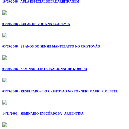
10/09/2008 - AULA ESPECIAL SOBRE ARBITRAGEM
03/09/2008 - AULAS DE YOGA NA ACADEMIA
03/09/2008 - 25 ANOS DO SENSEI MANTELATTO NO CRISTOVÃO
03/09/2008 - SEMINÁRIO INTERNACIONAL DE KOBUDO
03/09/2008 - RESULTADOS DO CRISTOVAO NO TORNEIO MAURI PIMENTEL
14/11/2008 - SEMINÁRIO EM CÓRDOBA - ARGENTINA