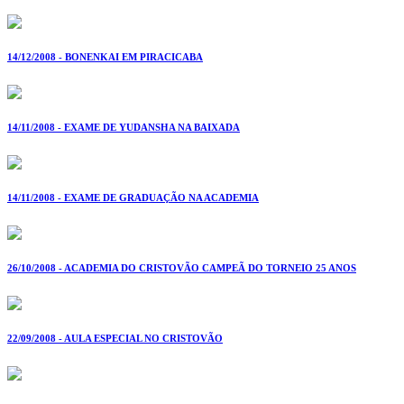
14/12/2008 - BONENKAI EM PIRACICABA
14/11/2008 - EXAME DE YUDANSHA NA BAIXADA
14/11/2008 - EXAME DE GRADUAÇÃO NA ACADEMIA
26/10/2008 - ACADEMIA DO CRISTOVÃO CAMPEÃ DO TORNEIO 25 ANOS
22/09/2008 - AULA ESPECIAL NO CRISTOVÃO