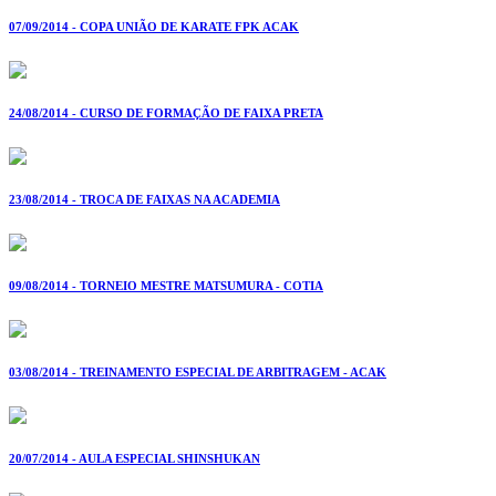
07/09/2014 - COPA UNIÃO DE KARATE FPK ACAK
24/08/2014 - CURSO DE FORMAÇÃO DE FAIXA PRETA
23/08/2014 - TROCA DE FAIXAS NA ACADEMIA
09/08/2014 - TORNEIO MESTRE MATSUMURA - COTIA
03/08/2014 - TREINAMENTO ESPECIAL DE ARBITRAGEM - ACAK
20/07/2014 - AULA ESPECIAL SHINSHUKAN