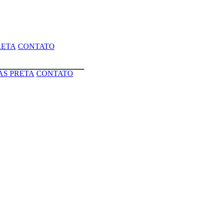
RETA
CONTATO
AS PRETA
CONTATO