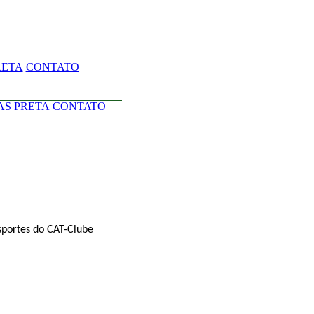
RETA
CONTATO
AS PRETA
CONTATO
sportes do CAT-Clube