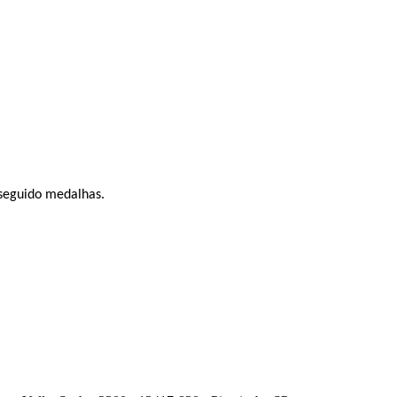
nseguido medalhas.