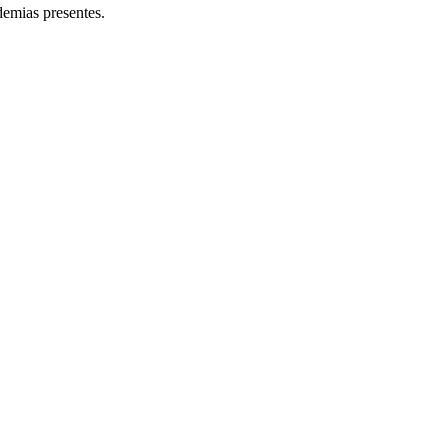
demias presentes.