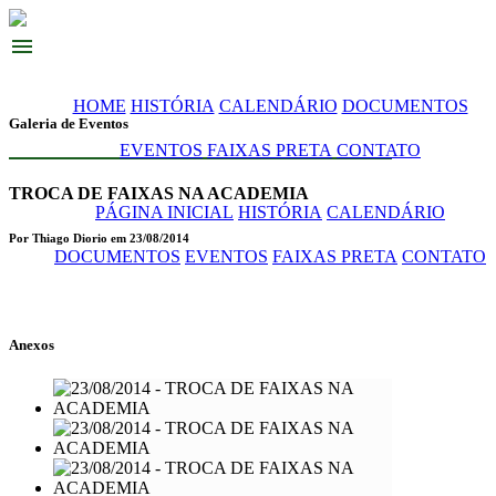
menu
HOME
HISTÓRIA
CALENDÁRIO
DOCUMENTOS
Galeria de Eventos
EVENTOS
FAIXAS PRETA
CONTATO
TROCA DE FAIXAS NA ACADEMIA
PÁGINA INICIAL
HISTÓRIA
CALENDÁRIO
Por Thiago Diorio em 23/08/2014
DOCUMENTOS
EVENTOS
FAIXAS PRETA
CONTATO
Anexos