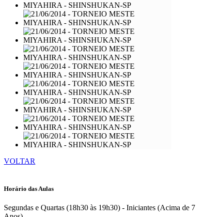
VOLTAR
Horário das Aulas
Segundas e Quartas (18h30 às 19h30) - Iniciantes (Acima de 7
Anos)