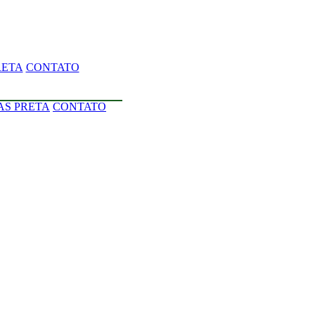
RETA
CONTATO
AS PRETA
CONTATO