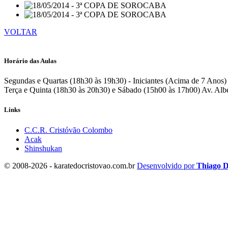
VOLTAR
Horário das Aulas
Segundas e Quartas (18h30 às 19h30) - Iniciantes (Acima de 7 Anos)
Terça e Quinta (18h30 às 20h30) e Sábado (15h00 às 17h00)
Av. Alb
Links
C.C.R. Cristóvão Colombo
Acak
Shinshukan
© 2008-2026 - karatedocristovao.com.br
Desenvolvido por
Thiago D