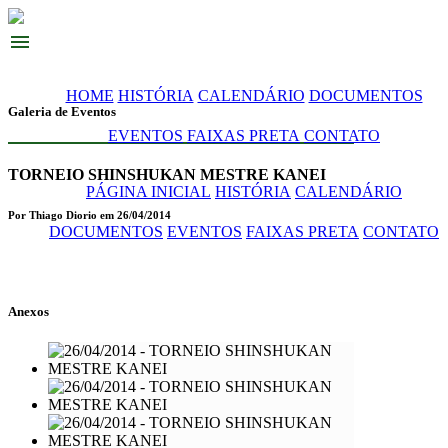
menu
HOME
HISTÓRIA
CALENDÁRIO
DOCUMENTOS
Galeria de Eventos
EVENTOS
FAIXAS PRETA
CONTATO
TORNEIO SHINSHUKAN MESTRE KANEI
PÁGINA INICIAL
HISTÓRIA
CALENDÁRIO
Por Thiago Diorio em 26/04/2014
DOCUMENTOS
EVENTOS
FAIXAS PRETA
CONTATO
Anexos