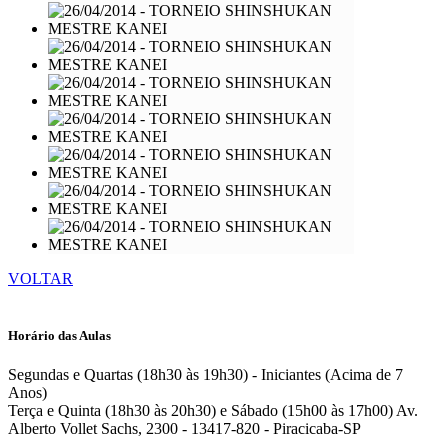
VOLTAR
Horário das Aulas
Segundas e Quartas (18h30 às 19h30) - Iniciantes (Acima de 7
Anos)
Terça e Quinta (18h30 às 20h30) e Sábado (15h00 às 17h00)
Av.
Alberto Vollet Sachs, 2300 - 13417-820 - Piracicaba-SP