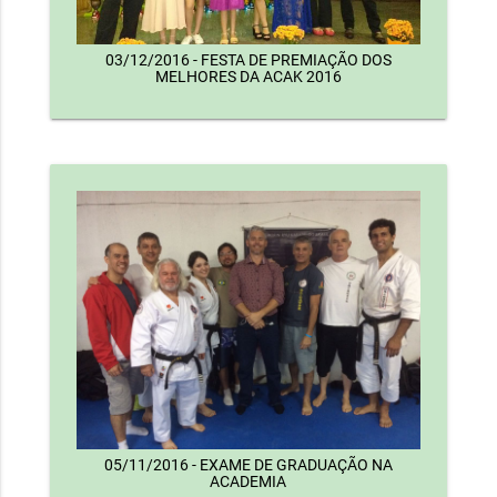
03/12/2016 - FESTA DE PREMIAÇÃO DOS
MELHORES DA ACAK 2016
05/11/2016 - EXAME DE GRADUAÇÃO NA
ACADEMIA