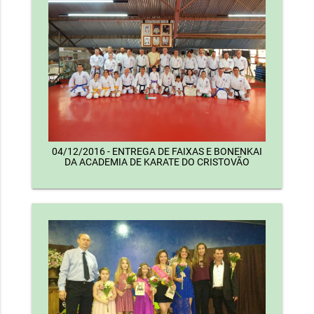
04/12/2016 - ENTREGA DE FAIXAS E BONENKAI
DA ACADEMIA DE KARATE DO CRISTOVÃO