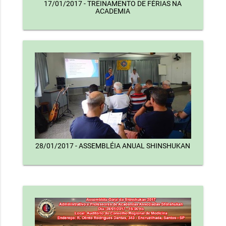
17/01/2017 - TREINAMENTO DE FÉRIAS NA
ACADEMIA
28/01/2017 - ASSEMBLÉIA ANUAL SHINSHUKAN