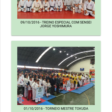
09/10/2016 - TREINO ESPECIAL COM SENSEI
JORGE YOSHIMURA
01/10/2016 - TORNEIO MESTRE TOKUDA