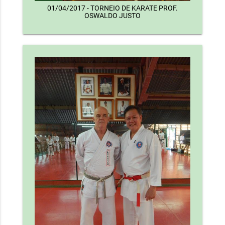
01/04/2017 - TORNEIO DE KARATE PROF.
OSWALDO JUSTO