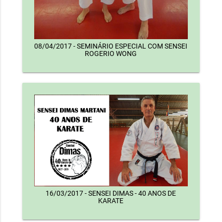
08/04/2017 - SEMINÁRIO ESPECIAL COM SENSEI
ROGERIO WONG
16/03/2017 - SENSEI DIMAS - 40 ANOS DE
KARATE