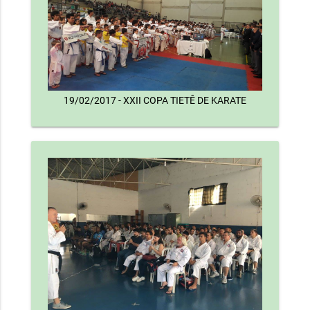
19/02/2017 - XXII COPA TIETÊ DE KARATE