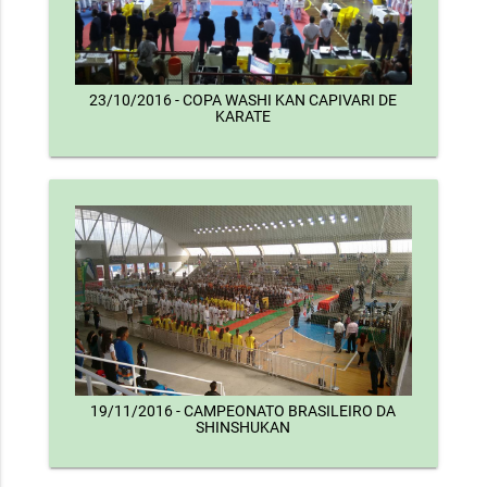
23/10/2016 - COPA WASHI KAN CAPIVARI DE
KARATE
19/11/2016 - CAMPEONATO BRASILEIRO DA
SHINSHUKAN