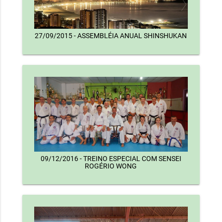
27/09/2015 - ASSEMBLÉIA ANUAL SHINSHUKAN
09/12/2016 - TREINO ESPECIAL COM SENSEI
ROGÉRIO WONG