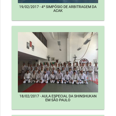
19/02/2017 - 4º SIMPÓSIO DE ARBITRAGEM DA
ACAK
18/02/2017 - AULA ESPECIAL DA SHINSHUKAN
EM SÃO PAULO