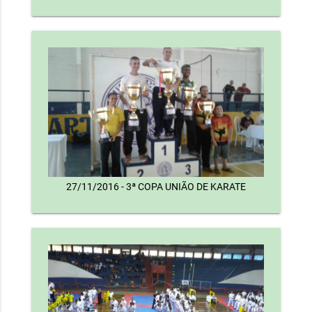
27/11/2016 - 3ª COPA UNIÃO DE KARATE