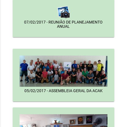
07/02/2017 - REUNIÃO DE PLANEJAMENTO
ANUAL
05/02/2017 - ASSEMBLEIA GERAL DA ACAK