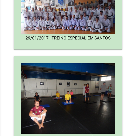
29/01/2017 - TREINO ESPECIAL EM SANTOS