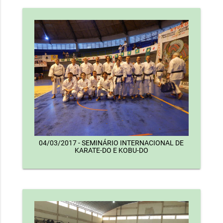
04/03/2017 - SEMINÁRIO INTERNACIONAL DE
KARATE-DO E KOBU-DO