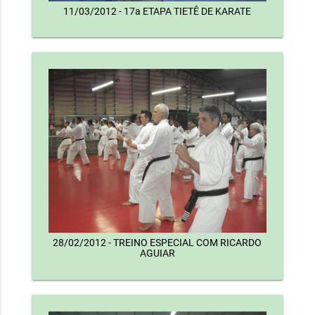
11/03/2012 - 17a ETAPA TIETÊ DE KARATE
28/02/2012 - TREINO ESPECIAL COM RICARDO
AGUIAR