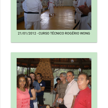
21/01/2012 - CURSO TÉCNICO ROGÉRIO WONG