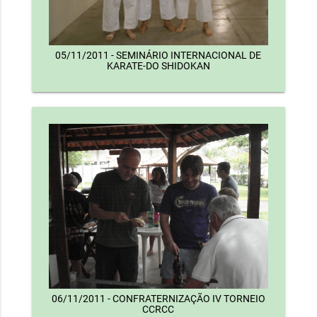
05/11/2011 - SEMINÁRIO INTERNACIONAL DE
KARATE-DO SHIDOKAN
06/11/2011 - CONFRATERNIZAÇÃO IV TORNEIO
CCRCC