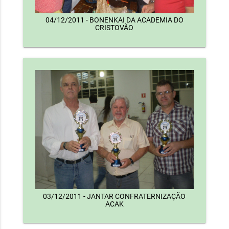
04/12/2011 - BONENKAI DA ACADEMIA DO
CRISTOVÃO
03/12/2011 - JANTAR CONFRATERNIZAÇÃO
ACAK