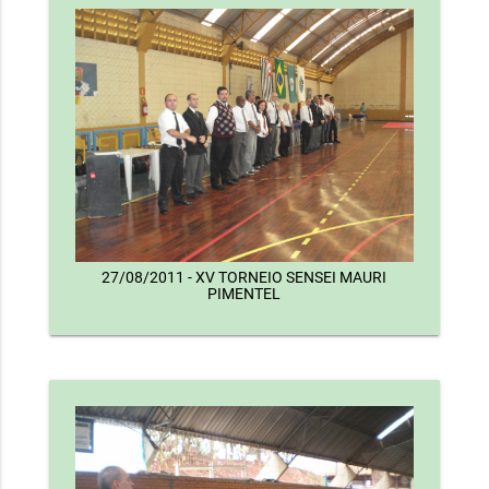
27/08/2011 - XV TORNEIO SENSEI MAURI
PIMENTEL