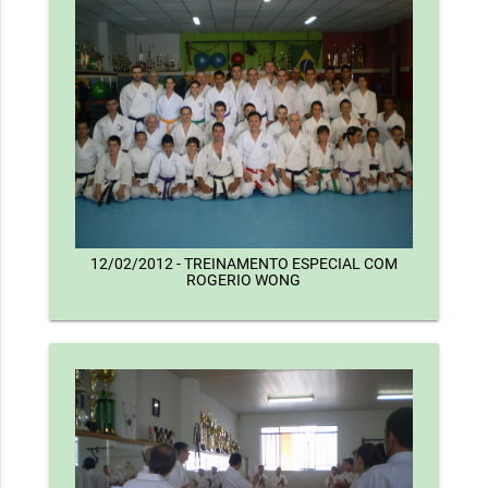
12/02/2012 - TREINAMENTO ESPECIAL COM
ROGERIO WONG