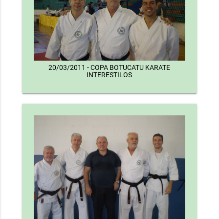
20/03/2011 - COPA BOTUCATU KARATE
INTERESTILOS