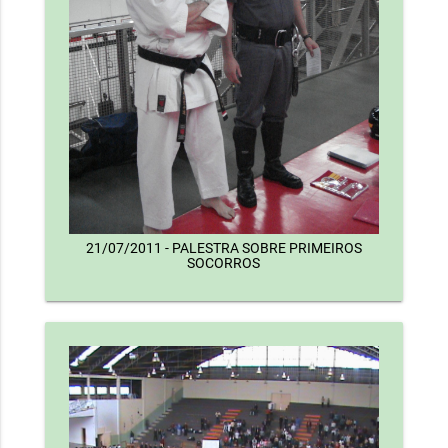
21/07/2011 - PALESTRA SOBRE PRIMEIROS
SOCORROS