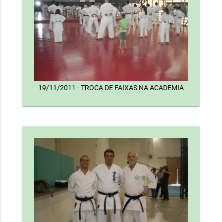
19/11/2011 - TROCA DE FAIXAS NA ACADEMIA