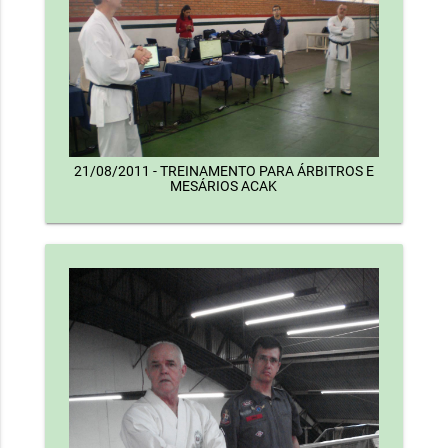
21/08/2011 - TREINAMENTO PARA ÁRBITROS E
MESÁRIOS ACAK