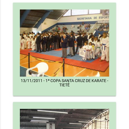
13/11/2011 - 1ª COPA SANTA CRUZ DE KARATE -
TIETÊ