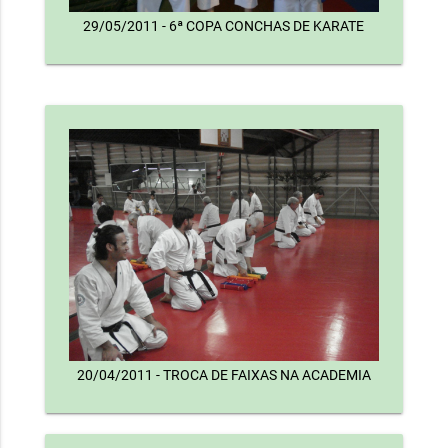
29/05/2011 - 6ª COPA CONCHAS DE KARATE
20/04/2011 - TROCA DE FAIXAS NA ACADEMIA