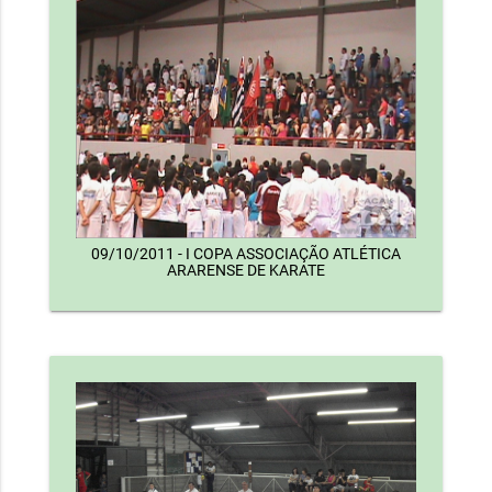
09/10/2011 - I COPA ASSOCIAÇÃO ATLÉTICA
ARARENSE DE KARATE