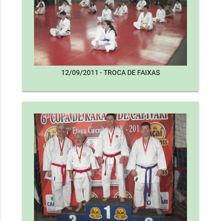
12/09/2011 - TROCA DE FAIXAS