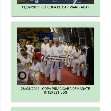
11/09/2011 - 6a COPA DE CAPIVIARI - ACAK
28/08/2011 - COPA PIRACICABA DE KARATÊ
INTERESTILOS