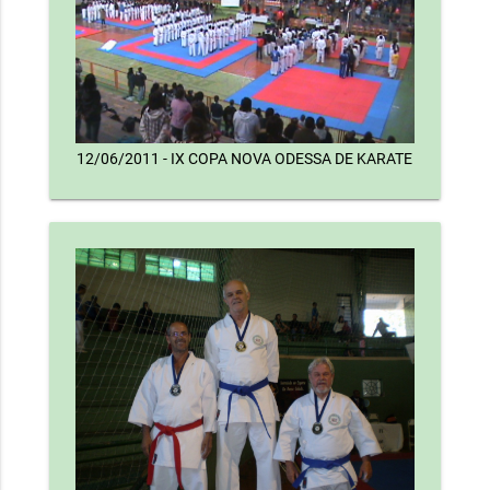
12/06/2011 - IX COPA NOVA ODESSA DE KARATE