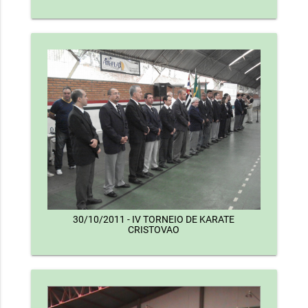
30/10/2011 - IV TORNEIO DE KARATE
CRISTOVAO