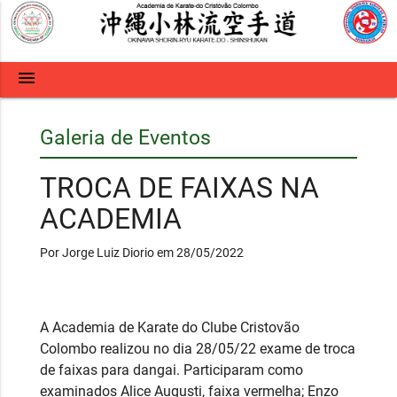
menu
Galeria de Eventos
TROCA DE FAIXAS NA
ACADEMIA
Por Jorge Luiz Diorio em 28/05/2022
A Academia de Karate do Clube Cristovão
Colombo realizou no dia 28/05/22 exame de troca
de faixas para dangai. Participaram como
examinados Alice Augusti, faixa vermelha;
Enzo