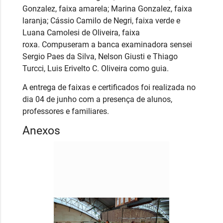
Gonzalez,
faixa amarela;
Marina Gonzalez,
faixa 
laranja; Cássio Camilo de Negri, faixa verde e
Luana Camolesi de Oliveira, faixa
roxa. Compuseram a banca examinadora sensei
Sergio Paes da Silva, Nelson Giusti e Thiago
Turcci, Luis Erivelto C. Oliveira como guia.
A entrega de faixas e certificados foi realizada no
dia 04 de junho com a presença de alunos,
professores e familiares.
Anexos