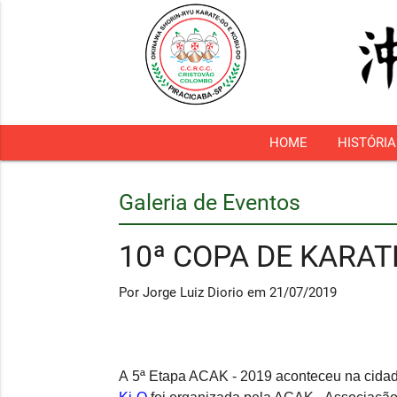
HOME
HISTÓRIA
Galeria de Eventos
10ª COPA DE KARATE
Por Jorge Luiz Diorio em 21/07/2019
A 5ª Etapa ACAK - 2019 aconteceu na cidad