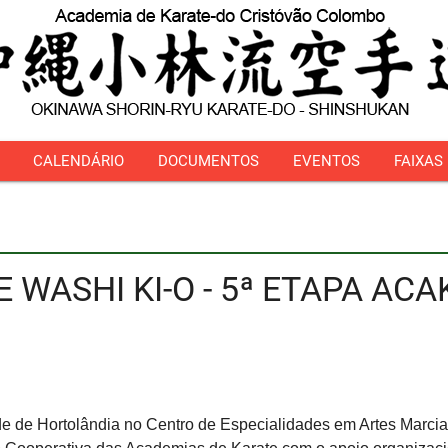
CALENDÁRIO
DOCUMENTOS
EVENTOS
FAIXAS
 WASHI KI-O - 5ª ETAPA ACA
e de Hortolândia no Centro de Especialidades em Artes Marcia