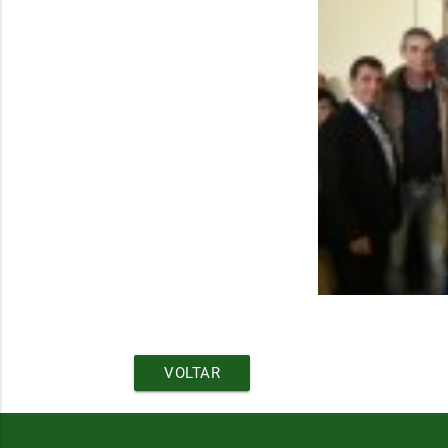
VOLTAR