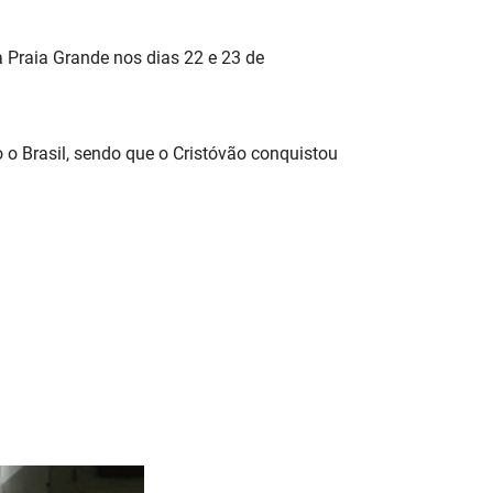
 Praia Grande nos dias 22 e 23 de
 o Brasil, sendo que o Cristóvão conquistou