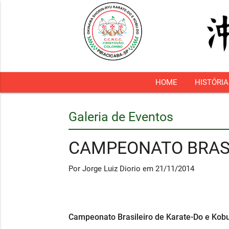
HOME
HISTÓRIA
Galeria de Eventos
CAMPEONATO BRASI
Por Jorge Luiz Diorio em 21/11/2014
Campeonato Brasileiro de Karate-Do e Ko