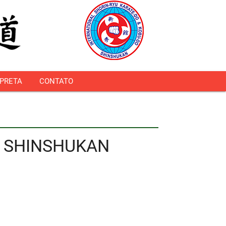
 PRETA
CONTATO
O SHINSHUKAN