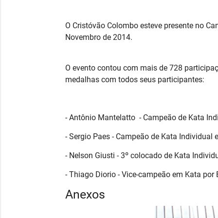
O Cristóvão Colombo esteve presente no Cam
Novembro de 2014.
O evento contou com mais de 728 participaçõ
medalhas com todos seus participantes:
- Antônio Mantelatto - Campeão de Kata Ind
- Sergio Paes - Campeão de Kata Individual
- Nelson Giusti - 3º colocado de Kata Individ
- Thiago Diorio -
Vice-campeão em Kata por 
Anexos