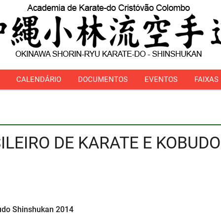
CALENDÁRIO
DOCUMENTOS
EVENTOS
FAIXAS
LEIRO DE KARATE E KOBUD
budo Shinshukan 2014