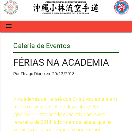
menu
Galeria de Eventos
FÉRIAS NA ACADEMIA
Por Thiago Diorio em 20/12/2013
A Academia de Karatê dos Cristovão estará em
férias durante o mês de dezembro/13 e
janeiro/14, retornando suas atividades em
fevereiro de 2014. Informamos, ainda, que na
segunda quinzena de janeiro poderemos