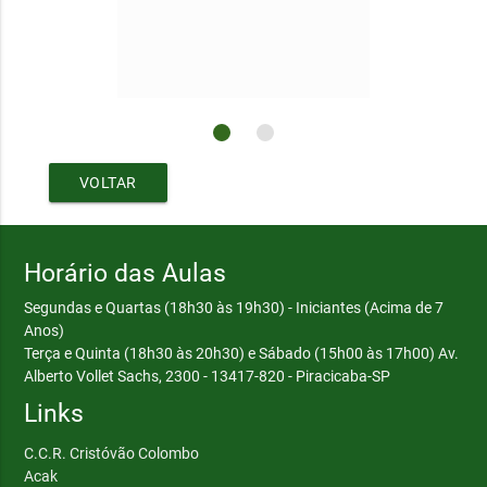
VOLTAR
Horário das Aulas
Segundas e Quartas (18h30 às 19h30) - Iniciantes (Acima de 7
Anos)
Terça e Quinta (18h30 às 20h30) e Sábado (15h00 às 17h00)
Av.
Alberto Vollet Sachs, 2300 - 13417-820 - Piracicaba-SP
Links
C.C.R. Cristóvão Colombo
Acak