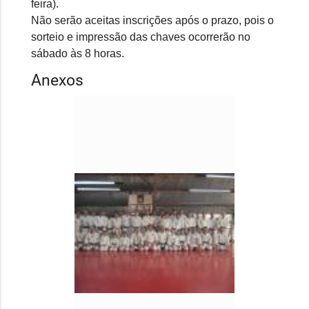
feira).
Não serão aceitas inscrições após o prazo, pois o
sorteio e impressão das chaves ocorrerão no
sábado às 8 horas.
Anexos