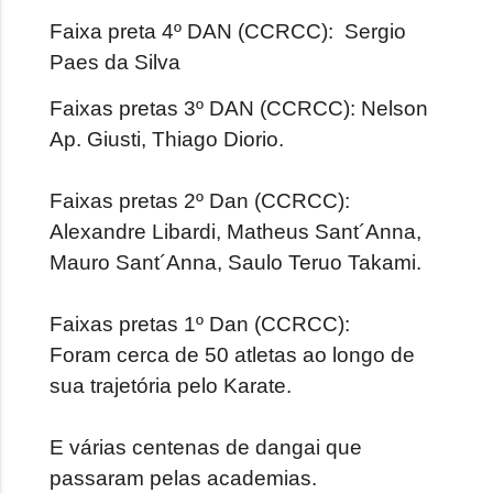
Faixa preta 4º DAN (CCRCC):
Sergio
Paes da Silva
Faixas pretas 3º DAN (CCRCC):
Nelson 
Ap. Giusti, Thiago Diorio.
Faixas pretas 2º Dan (CCRCC):
Alexandre Libardi, Matheus Sant´Anna,
Mauro Sant´Anna, Saulo Teruo Takami.
Faixas pretas 1º Dan (CCRCC):
Foram cerca de 50 atletas ao longo de
sua trajetória pelo Karate.
E várias centenas de dangai que
passaram pelas academias.