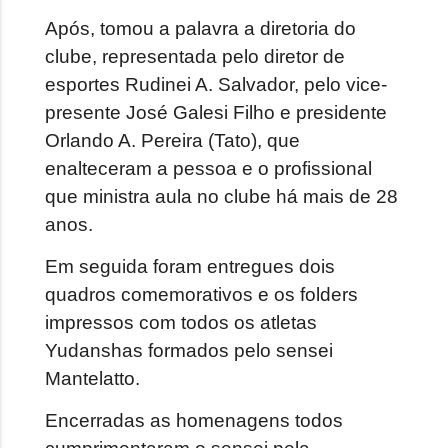
Após, tomou a palavra a diretoria do
clube, representada pelo diretor de
esportes Rudinei A. Salvador, pelo vice-
presente José Galesi Filho e presidente
Orlando A. Pereira (Tato), que
enalteceram a pessoa e o profissional
que ministra aula no clube há mais de 28
anos.
Em seguida foram entregues dois
quadros comemorativos e os folders
impressos com todos os atletas
Yudanshas formados pelo sensei
Mantelatto.
Encerradas as homenagens todos