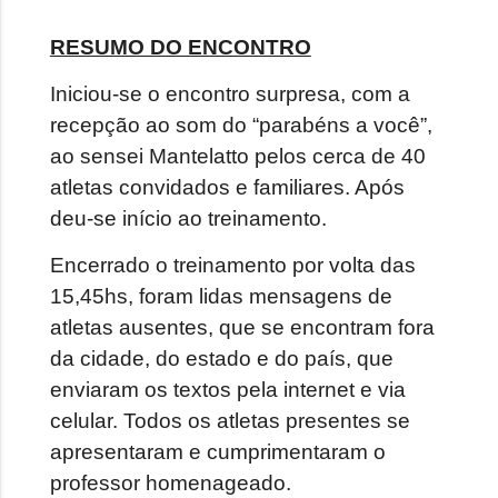
RESUMO DO ENCONTRO
Iniciou-se o encontro surpresa, com a
recepção ao som do “parabéns a você”,
ao sensei Mantelatto pelos cerca de 40
atletas convidados e familiares. Após
deu-se início ao treinamento.
Encerrado o treinamento por volta das
15,45hs, foram lidas mensagens de
atletas ausentes, que se encontram fora
da cidade, do estado e do país, que
enviaram os textos pela internet e via
celular. Todos os atletas presentes se
apresentaram e cumprimentaram o
professor homenageado.