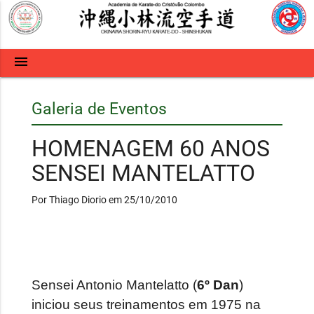
menu
Galeria de Eventos
HOMENAGEM 60 ANOS
SENSEI MANTELATTO
Por Thiago Diorio em 25/10/2010
Sensei Antonio Mantelatto (
6º Dan
)
iniciou seus treinamentos em 1975 na