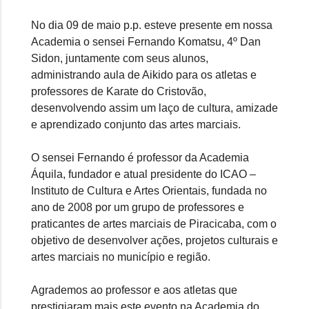
No dia 09 de maio p.p. esteve presente
em nossa
Academia
o sensei Fernando Komatsu, 4º Dan 
Sidon, juntamente com seus alunos,
administrando aula de Aikido para os atletas e
professores de Karate do Cristovão,
desenvolvendo assim um laço de cultura, amizade
e aprendizado conjunto das artes marciais.
O sensei Fernando é professor da Academia
Áquila, fundador e atual presidente do ICAO –
Instituto de Cultura e Artes Orientais, fundada no
ano de 2008 por um grupo de professores e
praticantes de artes marciais de Piracicaba, com o
objetivo de desenvolver ações, projetos culturais e
artes marciais no município e região.
Agrademos ao professor e aos atletas que
prestigiaram mais este evento na Academia do