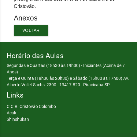
Cristovão.
Anexos
VOLTAR
Horário das Aulas
Segundas e Quartas (18h30 às 19h30) - Iniciantes (Acima de 7
Anos)
Terça e Quinta (18h30 às 20h30) e Sábado (15h00 às 17h00)
Av.
Alberto Vollet Sachs, 2300 - 13417-820 - Piracicaba-SP
Links
C.C.R. Cristóvão Colombo
Acak
Shinshukan