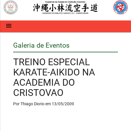
menu
Galeria de Eventos
TREINO ESPECIAL
KARATE-AIKIDO NA
ACADEMIA DO
CRISTOVAO
Por Thiago Diorio em 13/05/2009